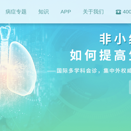
病症专题
知识
APP
关于我们
400