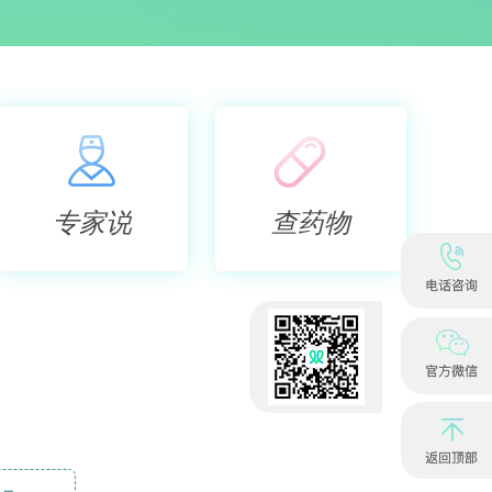
专家说
查药物
权威医生详解肺癌治疗
前沿药物，一键查询