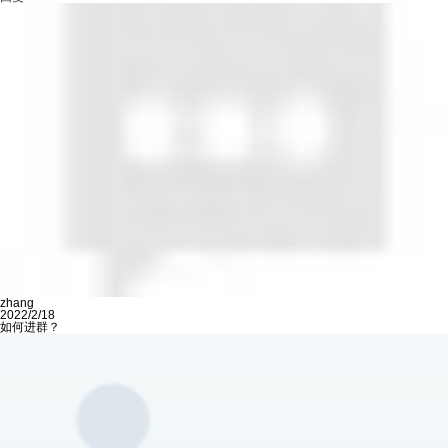
zhang
2022/2/18
如何进群？