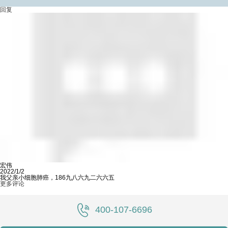
回复
宏伟
2022/1/2
我父亲小细胞肺癌，186九八六九二六六五
更多评论
400-107-6696