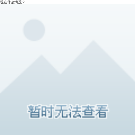
现在什么情况？