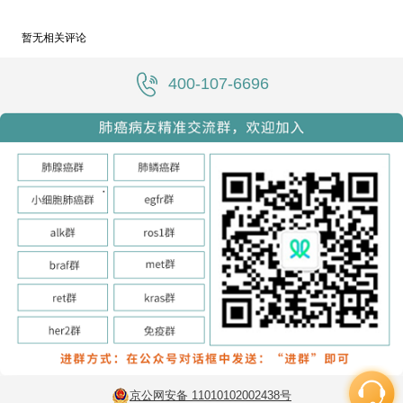
暂无相关评论
400-107-6696
京公网安备 11010102002438号