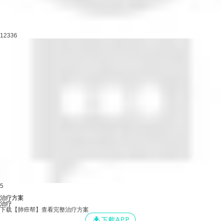
12336
5
治疗方案
治疗
下载【肺癌帮】查看完整治疗方案