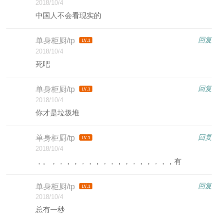
2018/10/4
中国人不会看现实的
回复
单身柜厨/tp
2018/10/4
死吧
回复
单身柜厨/tp
2018/10/4
你才是垃圾堆
回复
单身柜厨/tp
2018/10/4
，。，，，，，，，，，，，，，，，，，有
回复
单身柜厨/tp
2018/10/4
总有一秒