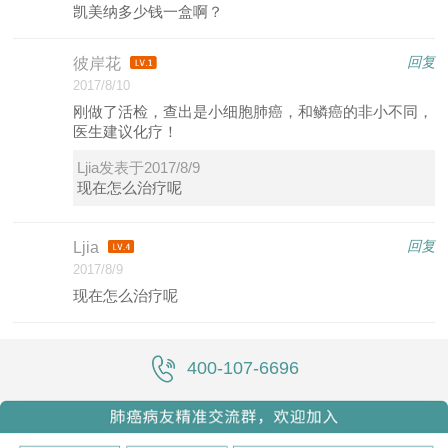
凯美纳多少钱一盒啊？
回复
彼岸花
2017/8/10
刚做了活检，查出是小细胞肺癌，和鳞癌的非小不同，
医生建议化疗！
Ljia发表于2017/8/9
现在怎么治疗呢
回复
Ljia
2017/8/9
现在怎么治疗呢
400-107-6696