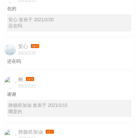
2021/2/21
在的
安心 发表于 2021/2/20
还在吗
安心
2021/2/20
还在吗
鲍
2021/2/20
谢谢
肺腺癌加油 发表于 2021/1/15
嗯是的
肺腺癌加油