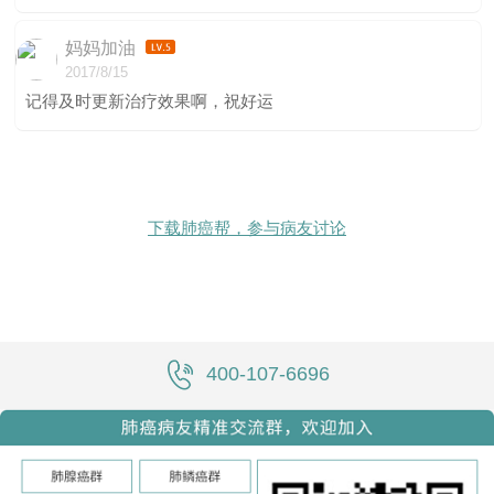
妈妈加油
2017/8/15
记得及时更新治疗效果啊，祝好运
下载肺癌帮，参与病友讨论
400-107-6696