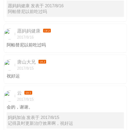
愿妈妈健康 发表于 2017/8/16
阿帕替尼以前吃过吗
愿妈妈健康
2017/8/16
阿帕替尼以前吃过吗
唐山大兄
2017/8/15
祝好运
云
2017/8/15
会的，谢谢。
妈妈加油 发表于 2017/8/15
记得及时更新治疗效果啊，祝好运