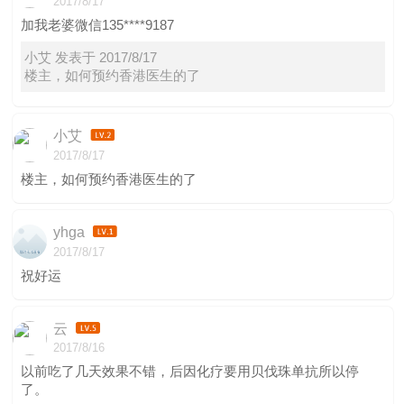
2017/8/17
加我老婆微信135****9187
小艾 发表于 2017/8/17
楼主，如何预约香港医生的了
小艾
2017/8/17
楼主，如何预约香港医生的了
yhga
2017/8/17
祝好运
云
2017/8/16
以前吃了几天效果不错，后因化疗要用贝伐珠单抗所以停
了。