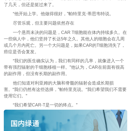
了几天，但还是挺过来了。
“他开始上学。他做得很好，”帕特里克·蒂思韦特说。
尽管乐观，但主要问题依然存在
一个悬而未决的问题是，CAR T细胞能在体内持续多久。在
一些病人中，他们坚持了长达5年之久。其他人的细胞会在几周
或几个月内死亡。另一个大问题是，如果CAR的T细胞消失了，
癌症是否会复发。
“我们的医生确实认为，我们有同样的几率，就像进入一个
带有强烈辐射的干细胞移植一样。”他认为，CAR在前面有很高
的副作用，但没有长期的副作用。
他们知道对利亚姆的大脑和脊髓的辐射会造成长期损
害。“我们仍然有这些选择，”帕特里克说。“我们希望我们不需要
使用它们。”
“我们希望CAR-T是一切的终点。”