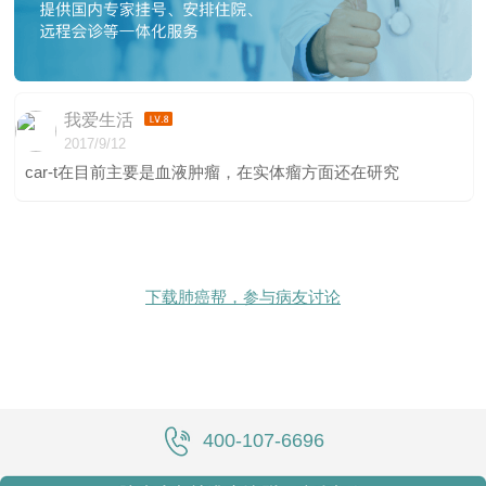
我爱生活
2017/9/12
car-t在目前主要是血液肿瘤，在实体瘤方面还在研究
下载肺癌帮，参与病友讨论
400-107-6696