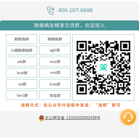
400-107-6696
京公网安备 11010102002438号