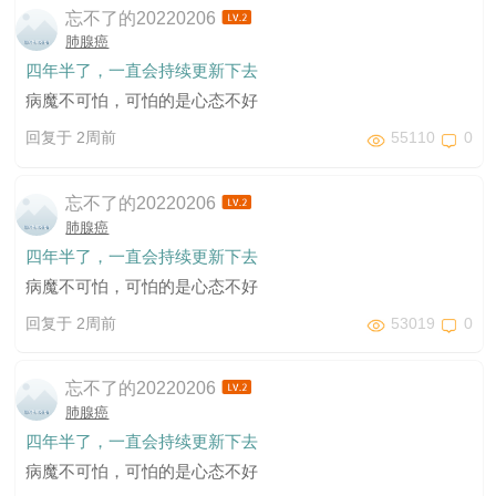
忘不了的20220206
肺腺癌
四年半了，一直会持续更新下去
病魔不可怕，可怕的是心态不好
回复于 2周前
55110
0
忘不了的20220206
肺腺癌
四年半了，一直会持续更新下去
病魔不可怕，可怕的是心态不好
回复于 2周前
53019
0
忘不了的20220206
肺腺癌
四年半了，一直会持续更新下去
病魔不可怕，可怕的是心态不好