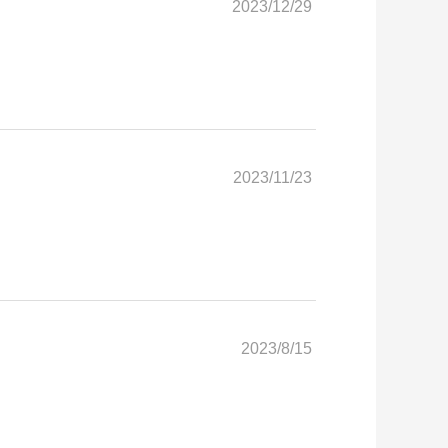
2023/12/29
2023/11/23
2023/8/15