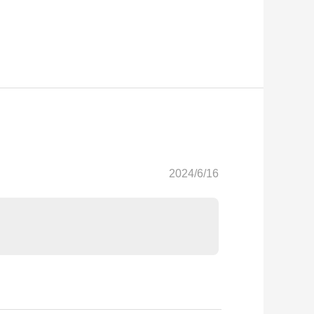
2024/6/16