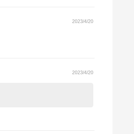
2023/4/20
2023/4/20