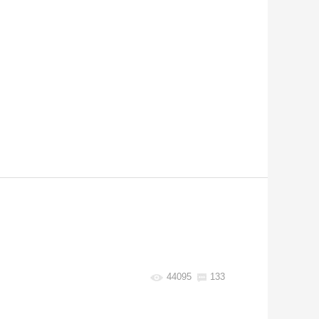
44095
133