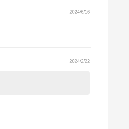
2024/6/16
2024/2/22