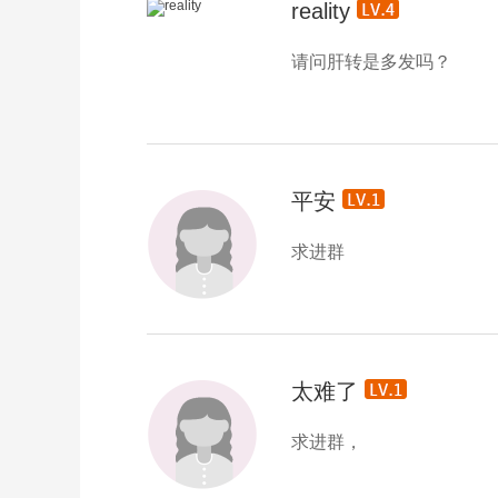
reality
请问肝转是多发吗？
平安
求进群
太难了
求进群，