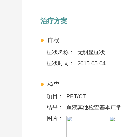
治疗方案
症状
症状名称：
无明显症状
症状时间：
2015-05-04
检查
项目：
PET/CT
结果：
血液其他检查基本正常
图片：