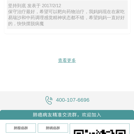
坚持到底 发表于 2017/2/12
保守治疗最好，希望可以靶向药物治疗，我妈妈现在在家吃
易瑞沙和中药调理感觉精神状态都不错，希望妈妈一直好好
的，快快摆脱病魔
查看更多
400-107-6696