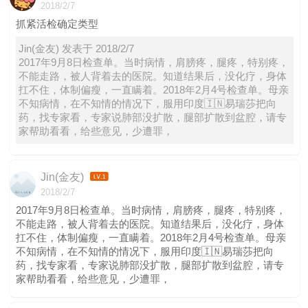
2018/2/7
抓紧活检确定类型
Jin(金友) 发表于 2018/2/7
2017年9月8日检查单。当时病情，肩膀疼，腿疼，特别疼，
不能走路，被人背着去的医院。知道结果后，没化疗，身体
扛不住，体制偏瘦，一直瞒着。2018年2月4号检查单。母亲
不知病情，在不知情的情况下，服用印度🇮🇳易瑞莎把向
药，找专家看，专家说肺部没扩散，腿部扩散到盆腔，请专
家帮助看看，给些意见，少遭罪，
Jin(金友)
2018/2/7
2017年9月8日检查单。当时病情，肩膀疼，腿疼，特别疼，
不能走路，被人背着去的医院。知道结果后，没化疗，身体
扛不住，体制偏瘦，一直瞒着。2018年2月4号检查单。母亲
不知病情，在不知情的情况下，服用印度🇮🇳易瑞莎把向
药，找专家看，专家说肺部没扩散，腿部扩散到盆腔，请专
家帮助看看，给些意见，少遭罪，