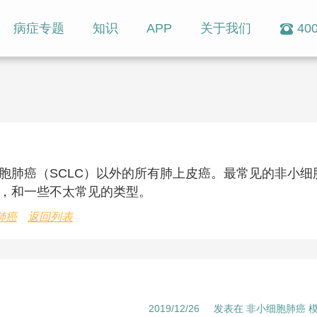
病症专题
知识
APP
关于我们
400
胞肺癌（SCLC）以外的所有肺上皮癌。最常见的非小细
，和一些不太常见的类型。
肺癌
返回列表
2019/12/26
发表在 非小细胞肺癌 