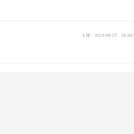
5 楼
2019-09-27
06:58: