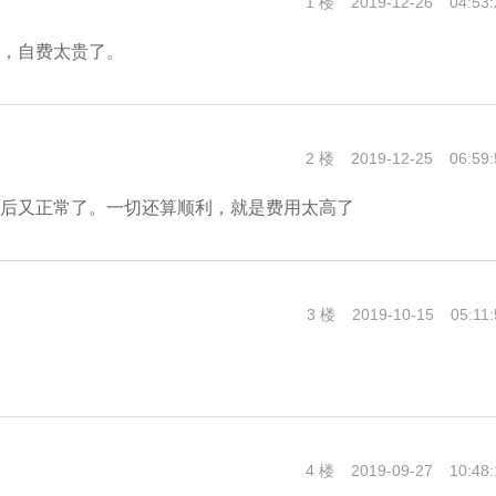
1 楼
2019-12-26
04:53:
，自费太贵了。
2 楼
2019-12-25
06:59:
后又正常了。一切还算顺利，就是费用太高了
3 楼
2019-10-15
05:11
4 楼
2019-09-27
10:48: