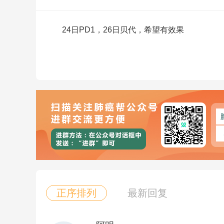
24日PD1，26日贝代，希望有效果
正序排列
最新回复