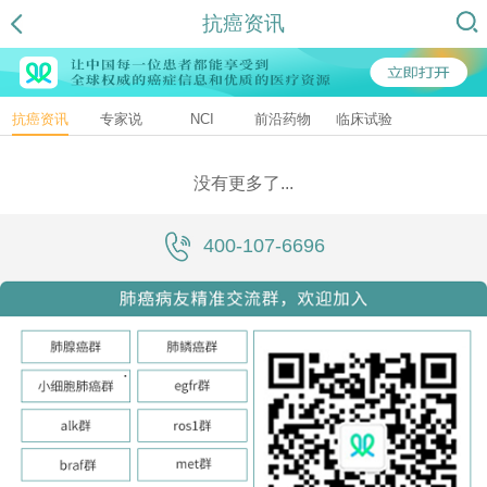
抗癌资讯
抗癌资讯
专家说
NCI
前沿药物
临床试验
没有更多了...
400-107-6696