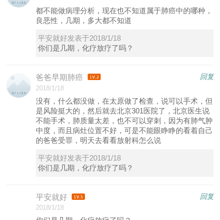
都不能做病理分析，现在也不知道属于肺癌中的哪种，
良恶性，几期，多大都不知道
平安就好发表于2018/1/18
你们是几期，化疗放疗了吗？
回复
爸爸早期肺癌
2018/1/18
没有，什么都没做，在太原做了检查，说可以手术，但
是风险挺大的，然后就去北京301医院了，北京医生说
不能手术，肺质量太差，也不可以穿刺，因为有肺气肿
中度，而且病灶位置不好，可是不能眼睁睁的看着自己
的爸爸受罪，明天去看看放射科怎么说
平安就好发表于2018/1/18
你们是几期，化疗放疗了吗？
回复
平安就好
2018/1/18