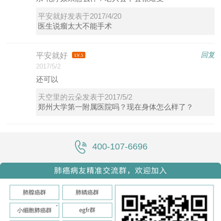
平安就好发表于2017/4/20
医生说瘤太大不能手术
回复
平安就好
2017/5/2
还可以
天空里的云朵发表于2017/5/2
郑州大学第一附属医院吗？现在身体怎么样了？
400-107-6696