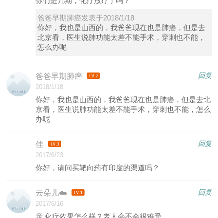
你们是几期，化疗放疗了吗？
爸爸早期肺癌发表于2018/1/18
你好，我也是山西的，我爸爸现在也是肺癌，但是去
北京看，医生说肺功能太差不能手术，穿刺也不能，
怎么办呢
回复
爸爸早期肺癌
2018/1/18
你好，我也是山西的，我爸爸现在也是肺癌，但是去北
京看，医生说肺功能太差不能手术，穿刺也不能，怎么
办呢
回复
佳
2017/6/23
你好，请问买靶向药有印度的渠道吗？
回复
云朵儿☁️
2017/6/16
亲 化疗效果怎么样？老人会不会很难受