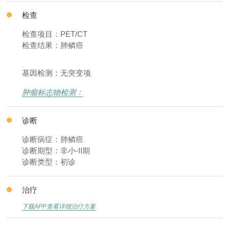
检查
检查项目：PET/CT
检查结果：肺鳞癌
基因检测：无突变项
肿瘤标志物检测：
诊断
诊断病症：肺鳞癌
诊断期型：非小-II期
诊断类型：初诊
治疗
下载APP查看详细治疗方案