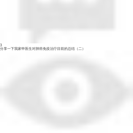
3
分享一下我家申医生对肺癌免疫治疗目前的总结（二）