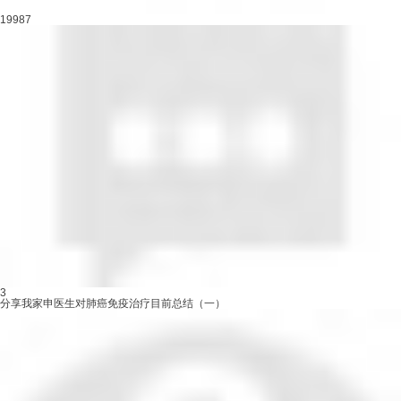
19987
3
分享我家申医生对肺癌免疫治疗目前总结（一）