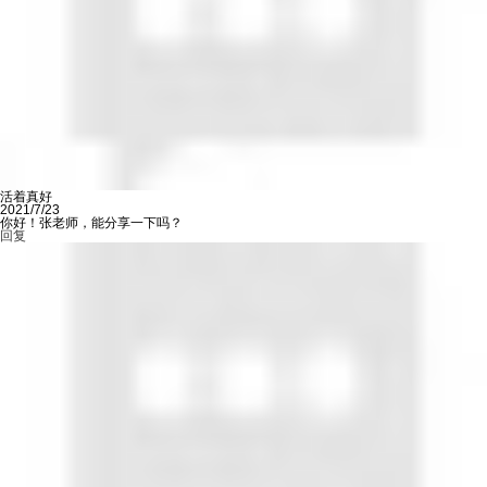
活着真好
2021/7/23
你好！张老师，能分享一下吗？
回复