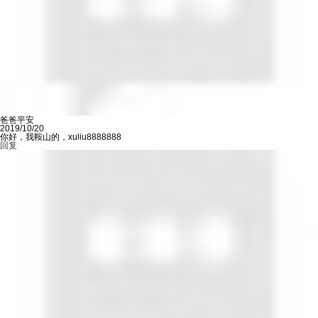
爸爸平安
2019/10/20
你好，我鞍山的，xuliu8888888
回复