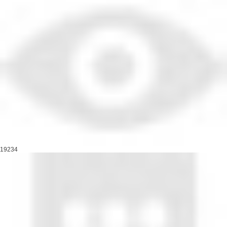
19234