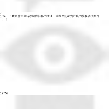
7
分享一下我家肺癌脑转移脑膜转移的病理，被医生们称为经典的脑膜转移案例。
（二）
19757