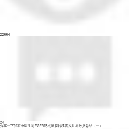
22664
24
分享一下我家申医生对EGFR靶点脑膜转移真实世界数据总结（一）