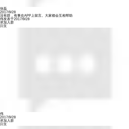
张磊
2017/9/28
没有群，有事在APP上留言。大家都会互相帮助
伟发表于2017/9/28
求加入群
回复
伟
2017/9/28
求加入群
回复