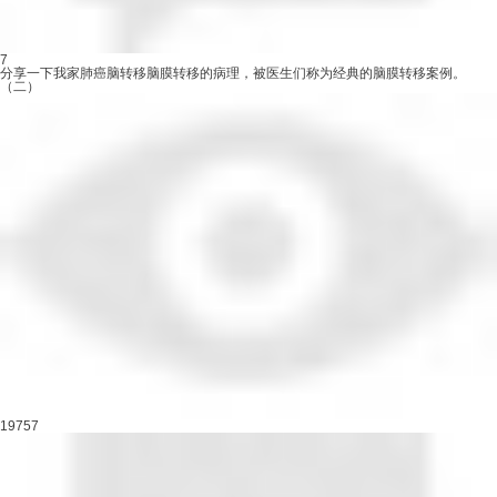
7
分享一下我家肺癌脑转移脑膜转移的病理，被医生们称为经典的脑膜转移案例。
（二）
19757