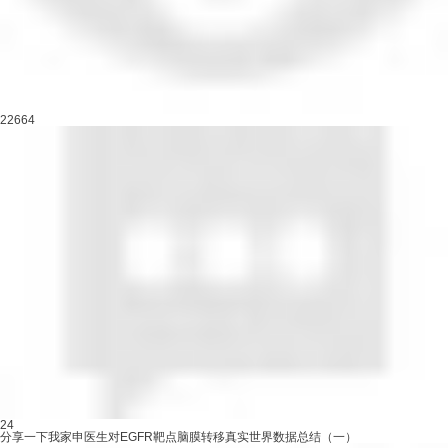
22664
24
分享一下我家申医生对EGFR靶点脑膜转移真实世界数据总结（一）