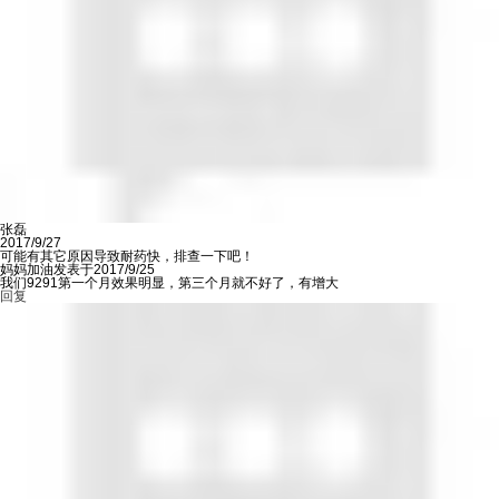
张磊
2017/9/27
可能有其它原因导致耐药快，排查一下吧！
妈妈加油发表于2017/9/25
我们9291第一个月效果明显，第三个月就不好了，有增大
回复