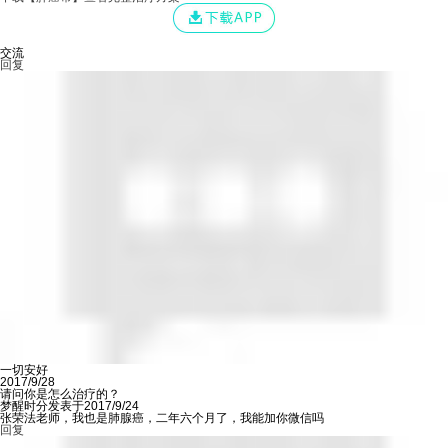
交流
回复
一切安好
2017/9/28
请问你是怎么治疗的？
梦醒时分发表于2017/9/24
张荣法老师，我也是肺腺癌，二年六个月了，我能加你微信吗
回复