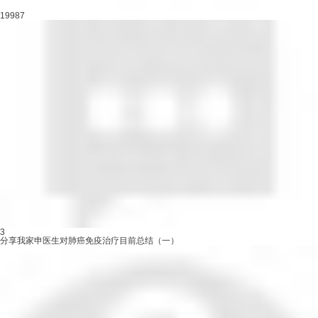
19987
3
分享我家申医生对肺癌免疫治疗目前总结（一）