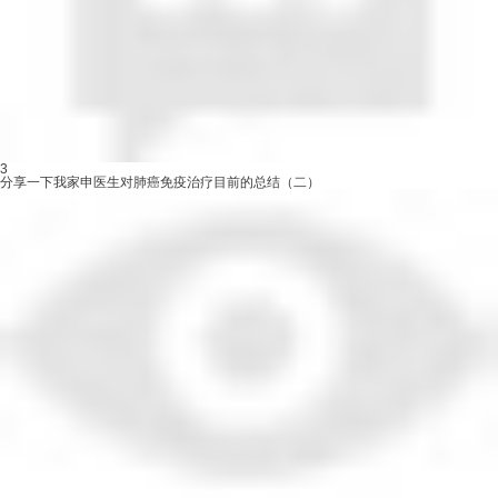
3
分享一下我家申医生对肺癌免疫治疗目前的总结（二）