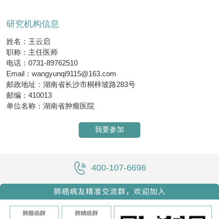
研究机构信息
姓名：王云启
职称：主任医师
电话：0731-89762510
Email：wangyunqi9115@163.com
邮政地址：湖南省长沙市桐梓坡路283号
邮编：410013
单位名称：湖南省肿瘤医院
我要参加
400-107-6696