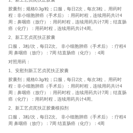
胶囊剂；规格0.3g/粒；口服，每日2次，每次3粒， 用药时
程：非小细胞肺癌（手术后）：用药时程，连续用药共计4
周；鼻咽癌（放疗）：用药时程，连续用药共计7周；结直肠
癌（化疗）：用药时程，连续用药共计4周。
2、新工艺贞芪扶正胶囊
口服， 3粒/次，每日2次。 非小细胞肺癌（手术后）：疗程4
周 鼻咽癌（放疗）：7周 结直肠癌（化疗）：4周
对照用药：
1、安慰剂新工艺贞芪扶正胶囊
胶囊剂；规格0.3g/粒；口服，每日2次，每次3粒， 用药时
程：非小细胞肺癌（手术后）：用药时程，连续用药共计4
周；鼻咽癌（放疗）：用药时程，连续用药共计7周；结直肠
癌（化疗）：用药时程，连续用药共计4周。
2、新工艺贞芪扶正胶囊模拟剂
口服， 3粒/次，每日2次。 非小细胞肺癌（手术后）：疗程4
周 鼻咽癌（放疗）：7周 结直肠癌（化疗）：4周