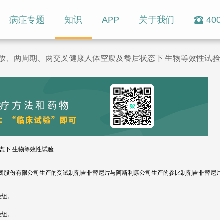
病症专题
知识
APP
关于我们
400
开放、两周期、两交叉健康人体空腹及餐后状态下 生物等效性试验
态下 生物等效性试验
团股份有限公司生产的受试制剂吉非替尼片与阿斯利康公司生产的参比制剂吉非替尼
验组。
验组。